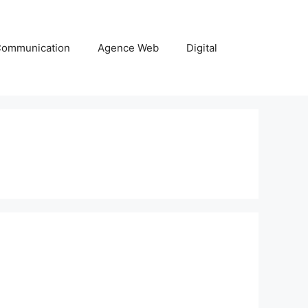
ommunication
Agence Web
Digital